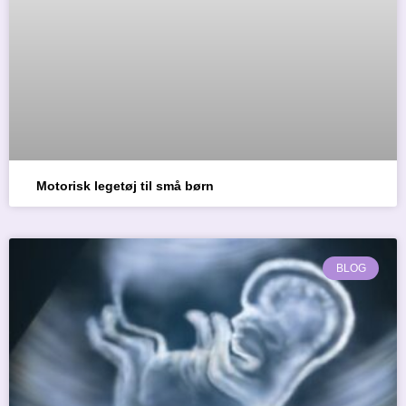
Motorisk legetøj til små børn
BLOG