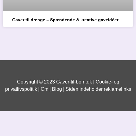
Gaver til drenge – Spændende & kreative gaveidéer
Copyright © 2023 Gaver-til-born.dk |
Cookie- og
privatlivspolitik
| Om |
Blog
| Siden indeholder reklamelinks