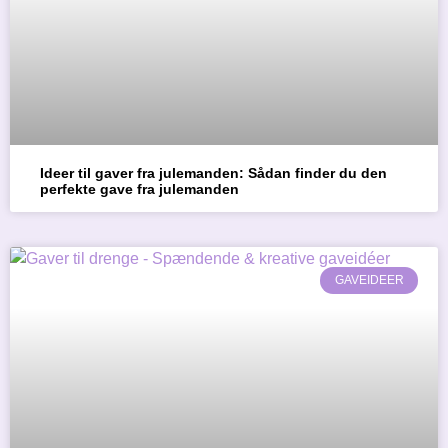
Ideer til gaver fra julemanden: Sådan finder du den
perfekte gave fra julemanden
GAVEIDEER