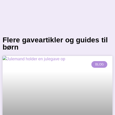
Flere gaveartikler og guides til
børn
BLOG