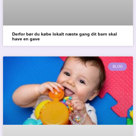
Derfor bør du købe lokalt næste gang dit barn skal
have en gave
BLOG