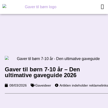
Gaver til børn 7-10 år – Den
ultimative gaveguide 2026
08/03/2026
Gaveideer
Artiklen indeholder reklamelinks