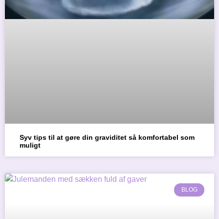
Syv tips til at gøre din graviditet så komfortabel som
muligt
BLOG