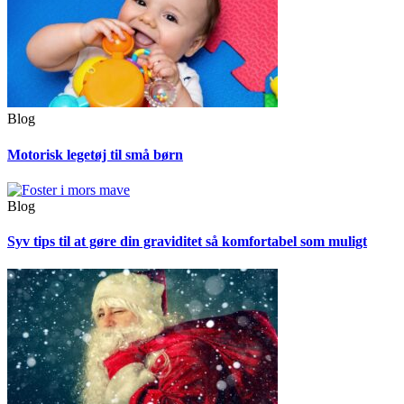
Blog
Motorisk legetøj til små børn
Blog
Syv tips til at gøre din graviditet så komfortabel som muligt