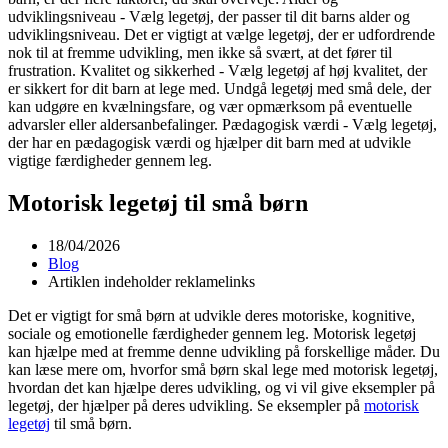
Motorisk legetøj til små børn
18/04/2026
Blog
Artiklen indeholder reklamelinks
Det er vigtigt for små børn at udvikle deres motoriske, kognitive,
sociale og emotionelle færdigheder gennem leg. Motorisk legetøj
kan hjælpe med at fremme denne udvikling på forskellige måder. Du
kan læse mere om, hvorfor små børn skal lege med motorisk legetøj,
hvordan det kan hjælpe deres udvikling, og vi vil give eksempler på
legetøj, der hjælper på deres udvikling. Se eksempler på
motorisk
legetøj
til små børn.