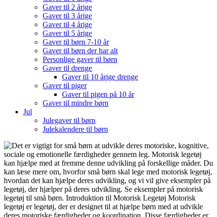
Gaver til 2 årige
Gaver til 3 årige
Gaver til 4 årige
Gaver til 5 årige
Gaver til børn 7-10 år
Gaver til børn der har alt
Personlige gaver til børn
Gaver til drenge
Gaver til 10 årige drenge
Gaver til piger
Gaver til pigen på 10 år
Gaver til mindre børn
Jul
Julegaver til børn
Julekalendere til børn