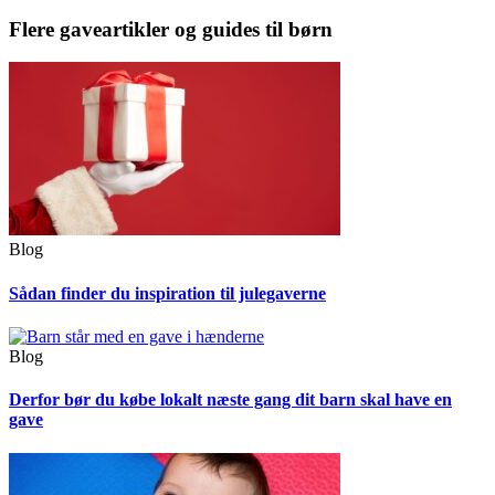
Flere gaveartikler og guides til børn
Blog
Sådan finder du inspiration til julegaverne
Blog
Derfor bør du købe lokalt næste gang dit barn skal have en
gave