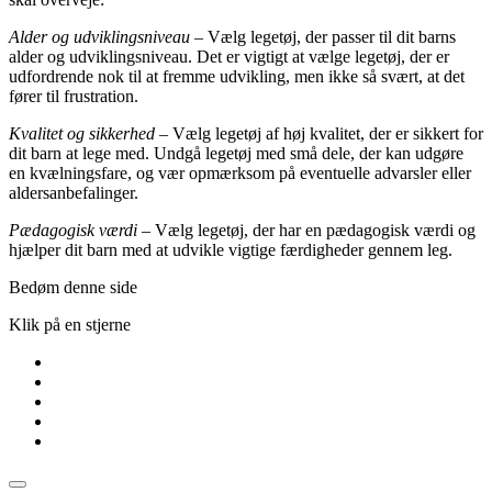
Alder og udviklingsniveau
– Vælg legetøj, der passer til dit barns
alder og udviklingsniveau. Det er vigtigt at vælge legetøj, der er
udfordrende nok til at fremme udvikling, men ikke så svært, at det
fører til frustration.
Kvalitet og sikkerhed
– Vælg legetøj af høj kvalitet, der er sikkert for
dit barn at lege med. Undgå legetøj med små dele, der kan udgøre
en kvælningsfare, og vær opmærksom på eventuelle advarsler eller
aldersanbefalinger.
Pædagogisk værdi
– Vælg legetøj, der har en pædagogisk værdi og
hjælper dit barn med at udvikle vigtige færdigheder gennem leg.
Bedøm denne side
Klik på en stjerne