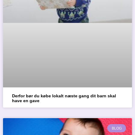
Derfor bør du købe lokalt næste gang dit barn skal
have en gave
BLOG