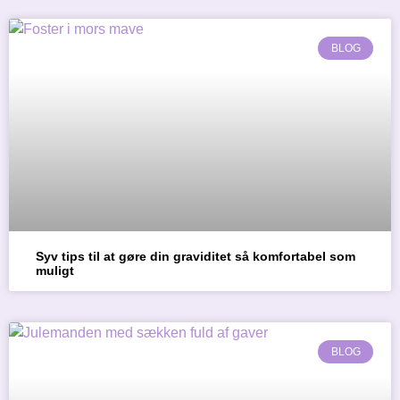
BLOG
Syv tips til at gøre din graviditet så komfortabel som
muligt
BLOG