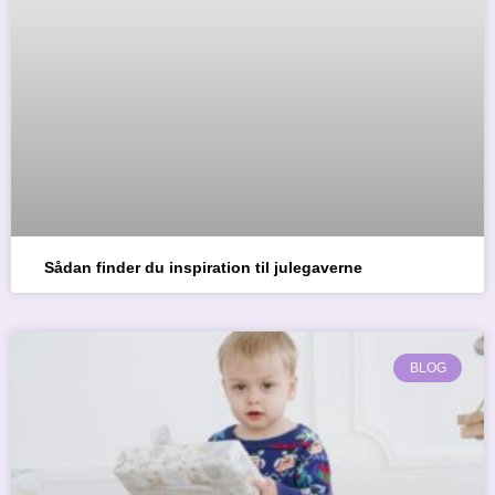
Sådan finder du inspiration til julegaverne
BLOG