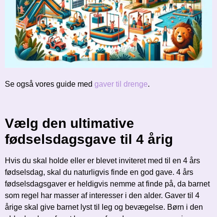
Se også vores guide med
gaver til drenge
.
Vælg den ultimative
fødselsdagsgave til 4 årig
Hvis du skal holde eller er blevet inviteret med til en 4 års
fødselsdag, skal du naturligvis finde en god gave. 4 års
fødselsdagsgaver er heldigvis nemme at finde på, da barnet
som regel har masser af interesser i den alder. Gaver til 4
årige skal give barnet lyst til leg og bevægelse. Børn i den