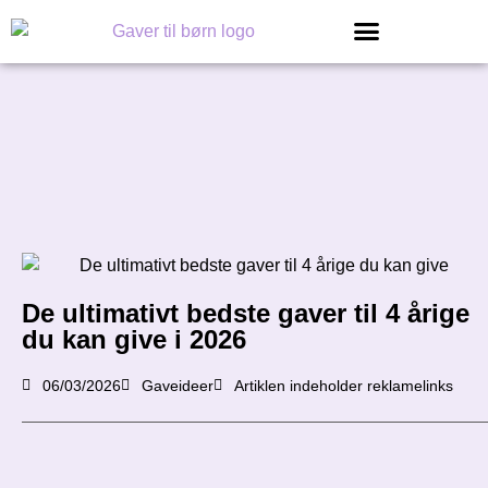
De ultimativt bedste gaver til 4 årige
du kan give i 2026
06/03/2026
Gaveideer
Artiklen indeholder reklamelinks