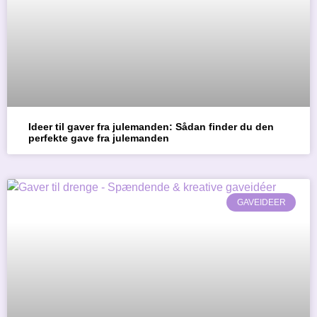
Ideer til gaver fra julemanden: Sådan finder du den
perfekte gave fra julemanden
GAVEIDEER