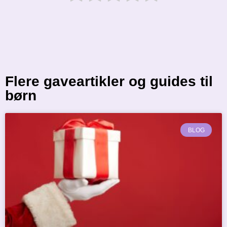
Flere gaveartikler og guides til
børn
BLOG