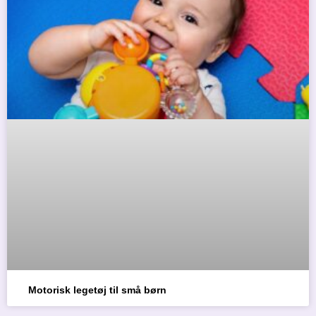
Motorisk legetøj til små børn