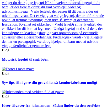
Blog
Motorisk legetøj til små børn
Blog
Syv tips til at gøre din graviditet så komfortabel som muligt
Blog
Ideer til gaver fra julemanden: Sådan finder du den perfekte