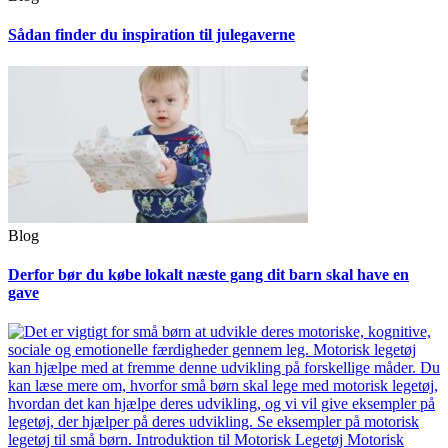
Sådan finder du inspiration til julegaverne
Blog
Derfor bør du købe lokalt næste gang dit barn skal have en
gave